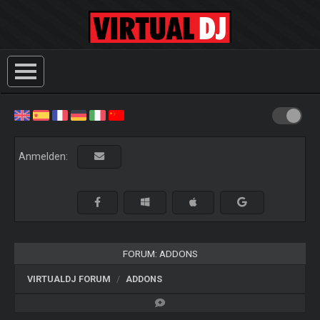
Anmelden:
FORUM: ADDONS
VIRTUALDJ FORUM
ADDONS