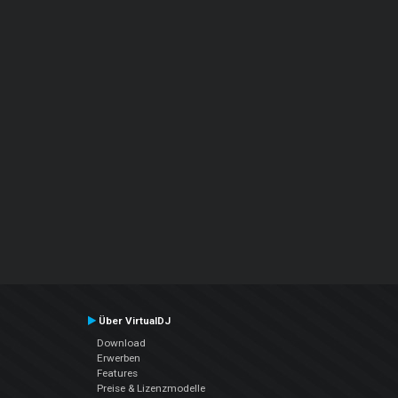
Über VirtualDJ
Download
Erwerben
Features
Preise & Lizenzmodelle