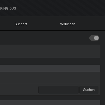
KING DJS
Support
Verbinden