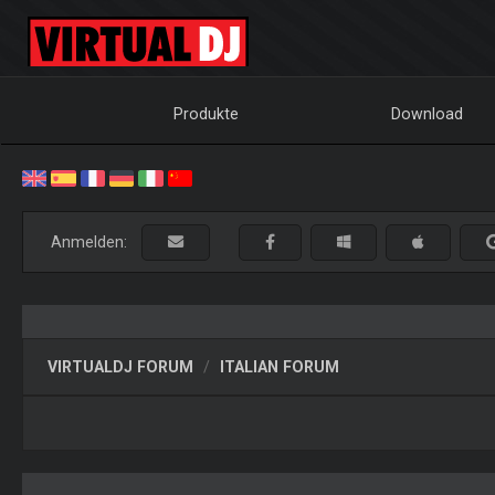
Produkte
Download
Anmelden:
VIRTUALDJ FORUM
ITALIAN FORUM