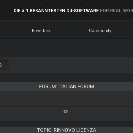
DIE # 1 BEKANNTESTEN DJ-SOFTWARE
FOR REAL WOR
Erwerben
Community
FORUM: ITALIAN FORUM
TOPIC:
RINNOVO LICENZA