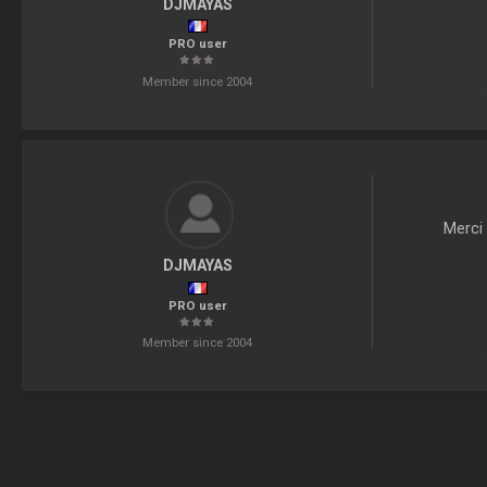
DJMAYAS
PRO user
Member since 2004
Merci 
DJMAYAS
PRO user
Member since 2004