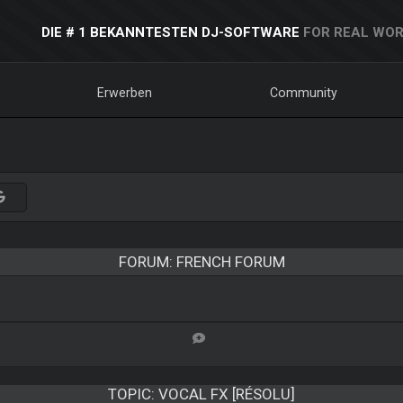
DIE # 1 BEKANNTESTEN DJ-SOFTWARE
FOR REAL WOR
Erwerben
Community
FORUM: FRENCH FORUM
TOPIC:
VOCAL FX [RÉSOLU]