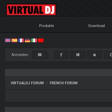
Produkte
Download
Anmelden:
VIRTUALDJ FORUM
FRENCH FORUM