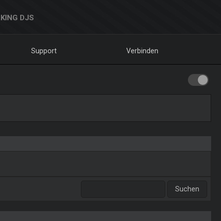
KING DJS
Support
Verbinden