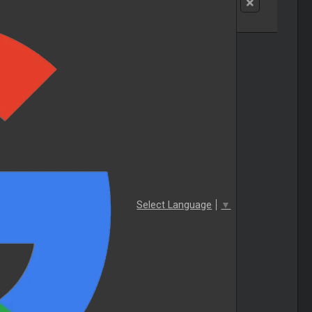
Select Language
▼