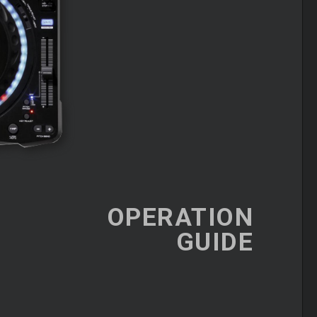
OPERATION
GUIDE