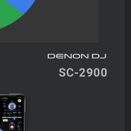
SC-2900