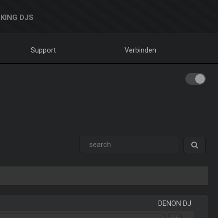
KING DJS
Support
Verbinden
DENON DJ