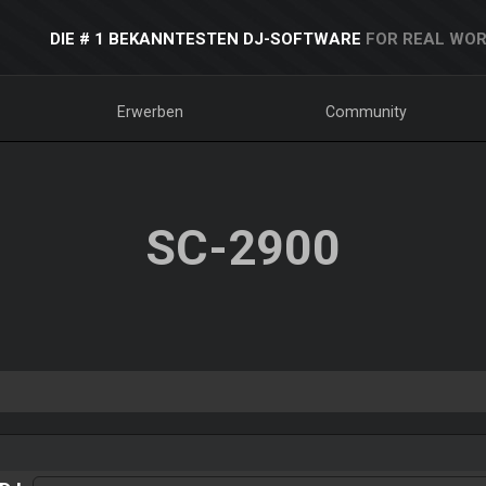
DIE # 1 BEKANNTESTEN DJ-SOFTWARE
FOR REAL WOR
Erwerben
Community
SC-2900