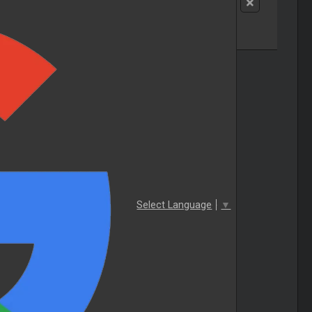
Select Language
▼