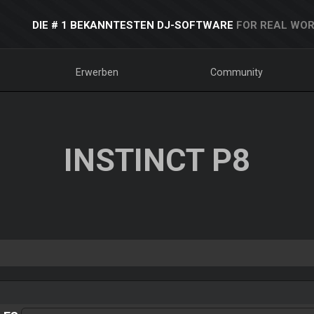
DIE # 1 BEKANNTESTEN DJ-SOFTWARE
FOR REAL WOR
Erwerben
Community
INSTINCT P8