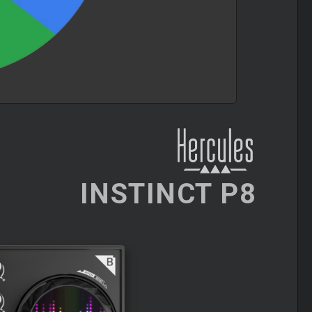
INSTINCT P8