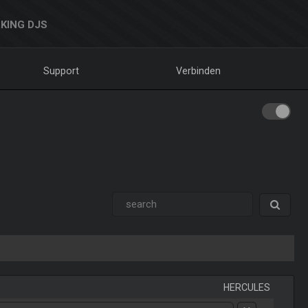
KING DJS
Support
Verbinden
HERCULES