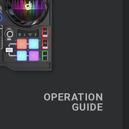
OPERATION
GUIDE