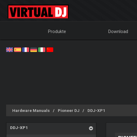
Produkte
Download
Hardware Manuals
Pioneer DJ
DDJ-XP1
DDJ-XP1