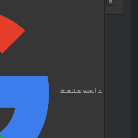
Select Language
▼