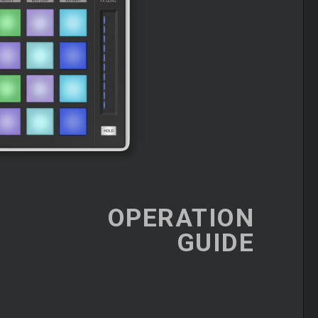
OPERATION
GUIDE