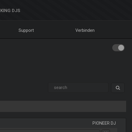
KING DJS
Support
Verbinden
PIONEER DJ