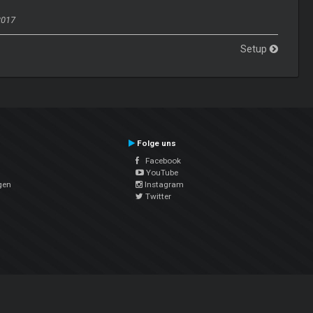
2017
Setup
Folge uns
Facebook
YouTube
gen
Instagram
Twitter