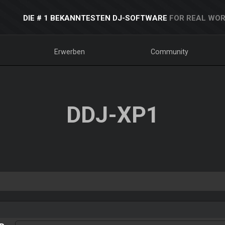
DIE # 1 BEKANNTESTEN DJ-SOFTWARE
FOR REAL WOR
Erwerben
Community
DDJ-XP1