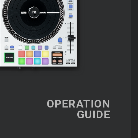
OPERATION
GUIDE