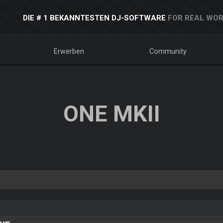
DIE # 1 BEKANNTESTEN DJ-SOFTWARE
FOR REAL WOR
Erwerben
Community
ONE MKII