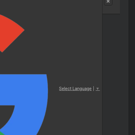
Select Language
▼