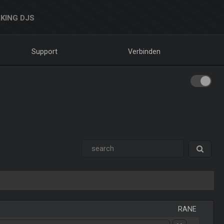
KING DJS
Support
Verbinden
RANE