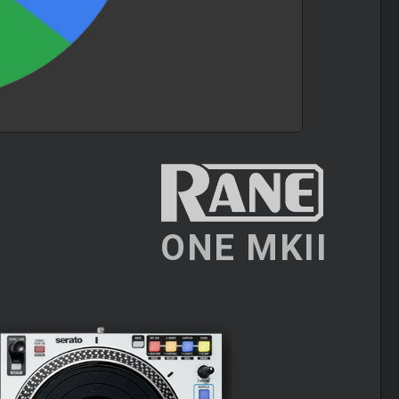
ONE MKII