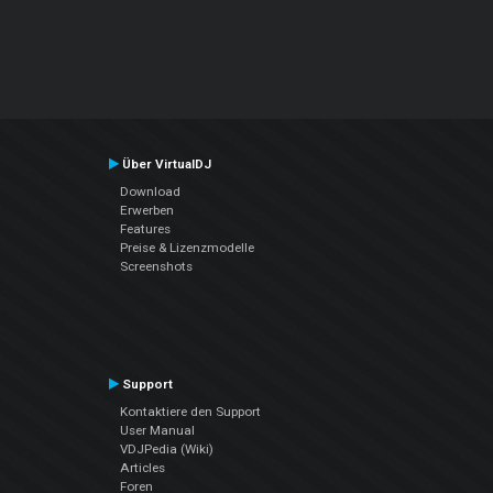
Über VirtualDJ
Download
Erwerben
Features
Preise & Lizenzmodelle
Screenshots
Support
Kontaktiere den Support
User Manual
VDJPedia (Wiki)
Articles
Foren