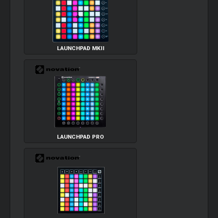
LAUNCHPAD MKII
LAUNCHPAD PRO