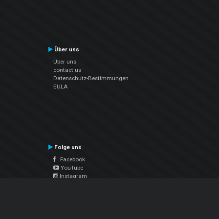
Über uns
Über uns
contact us
Datenschutz-Bestimmungen
EULA
Folge uns
Facebook
YouTube
Instagram
Twitter